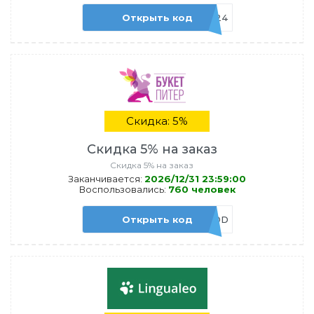
Открыть код
admitad2024
Скидка: 5%
Скидка 5% на заказ
Скидка 5% на заказ
Заканчивается:
2026/12/31 23:59:00
Воспользовались:
760 человек
Открыть код
BuketADD