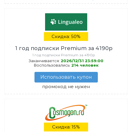
Скидка: 50%
1 год подписки Premium за 4190р
1 год подписки Premium за 4190р
Заканчивается:
2026/12/31 23:59:00
Воспользовались:
214 человек
Использовать купон
промокод не нужен
Скидка: 15%