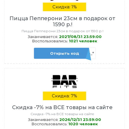
Скидка: 1%
Пицца Пепперони 23см в подарок от
1590 р.!
Пицца Пепперони 23см в подарок от 1590 р.!
Заканчивается:
2027/08/31 23:59:00
Воспользовались:
1021 человек
Открыть код
admi_pep_*
Скидка: 7%
Скидка -7% на ВСЕ товары на сайте
Скидка -7% на ВСЕ товары на сайте
Заканчивается:
2026/12/31 23:59:00
Воспользовались:
1020 человек