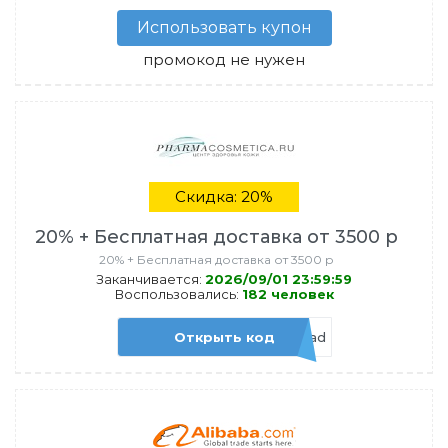
Использовать купон
промокод не нужен
Скидка: 20%
20% + Бесплатная доставка от 3500 р
20% + Бесплатная доставка от 3500 р
Заканчивается:
2026/09/01 23:59:59
Воспользовались:
182 человек
Открыть код
Admitad