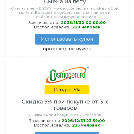
Смена на лету
Смена на лету В YOTA можно обновлять тариф в любой
момент. Больше не придётся докупать минуты и
гигабайты, если вдруг не хватило.
Заканчивается:
2033/11/30 00:00:00
Воспользовались:
229 человек
Использовать купон
промокод не нужен
Скидка: 5%
Скидка 5% при покупке от 3-х
товаров
Скидка 5% при покупке от 3-х товаров
Заканчивается:
2026/12/31 23:59:00
Воспользовались:
225 человек