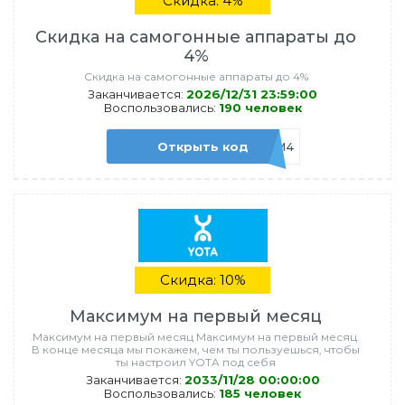
Скидка: 4%
Скидка на самогонные аппараты до
4%
Скидка на самогонные аппараты до 4%
Заканчивается:
2026/12/31 23:59:00
Воспользовались:
190 человек
Открыть код
SAM4
Скидка: 10%
Максимум на первый месяц
Максимум на первый месяц Максимум на первый месяц.
В конце месяца мы покажем, чем ты пользуешься, чтобы
ты настроил YOTA под себя
Заканчивается:
2033/11/28 00:00:00
Воспользовались:
185 человек