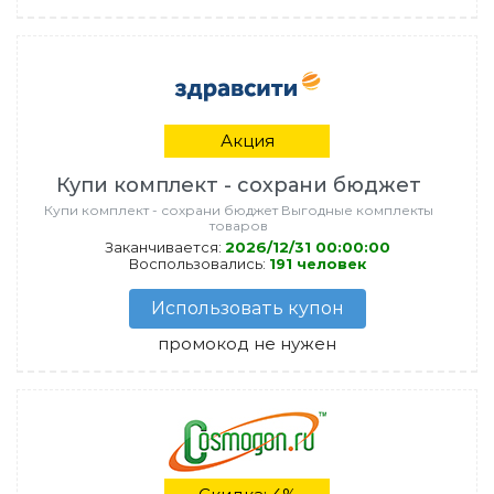
Акция
Купи комплект - сохрани бюджет
Купи комплект - сохрани бюджет Выгодные комплекты
товаров
Заканчивается:
2026/12/31 00:00:00
Воспользовались:
191 человек
Использовать купон
промокод не нужен