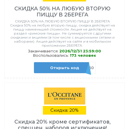
СКИДКА 50% НА ЛЮБУЮ ВТОРУЮ
ПИЦЦУ В 2БЕРЕГА
СКИДКА 50% НА ЛЮБУЮ ВТОРУЮ ПИЦЦУ В 2БЕРЕГА
Скидка 50% на любую вторую пиццу, скидка действует на
пиццу наименьшей стоимости. Акция не действует на
раздел «римские пиццы». Не суммируется с другими
скидками и акциями (в том числе с акционными сетами и
наборами). Акция действует на сайте и в мобильном
приложении 2БЕРЕГА.
Заканчивается:
2026/12/31 23:59:00
Воспользовались:
173 человек
Открыть код
Пицца_50
Скидка: 20%
Скидка 20% кроме сертификатов,
спеццен, наборов исключения!