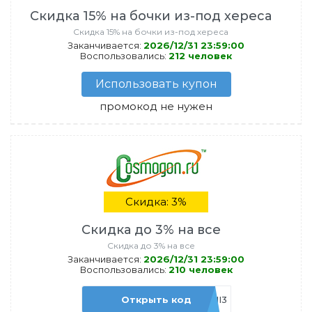
Скидка 15% на бочки из-под хереса
Скидка 15% на бочки из-под хереса
Заканчивается:
2026/12/31 23:59:00
Воспользовались:
212 человек
Использовать купон
промокод не нужен
Скидка: 3%
Скидка до 3% на все
Скидка до 3% на все
Заканчивается:
2026/12/31 23:59:00
Воспользовались:
210 человек
Открыть код
ADMI3