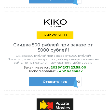
Скидка: 500 ₽
Скидка 500 рублей при заказе от
5000 рублей!
Скидка 500 рублей при заказе от 5000 рублей!
Промокоды не суммируются с действующими акциями на
сайте, но на неакционные чеки могут действовать.
Заканчивается:
2026/12/31 23:59:00
Воспользовались:
462 человек
Открыть код
BCS-500