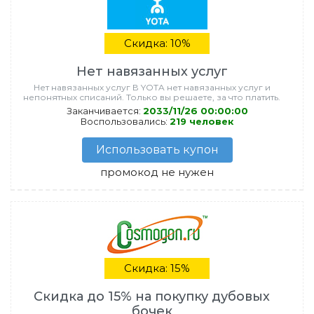
Скидка: 10%
Нет навязанных услуг
Нет навязанных услуг В YOTA нет навязанных услуг и
непонятных списаний. Только вы решаете, за что платить.
Заканчивается:
2033/11/26 00:00:00
Воспользовались:
219 человек
Использовать купон
промокод не нужен
Скидка: 15%
Скидка до 15% на покупку дубовых
бочек