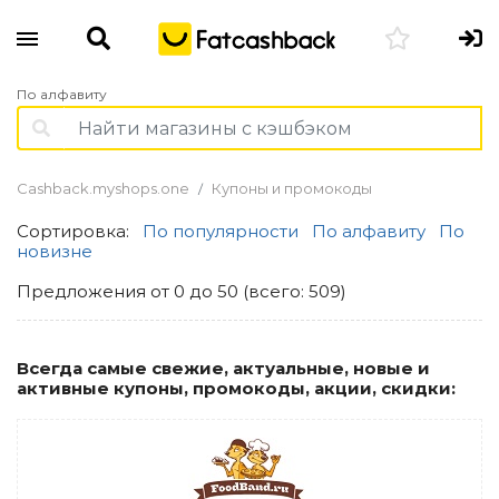
По алфавиту
Cashback.myshops.one
Купоны и промокоды
Сортировка:
По популярности
По алфавиту
По
новизне
Предложения от 0 до 50 (всего: 509)
Всегда самые свежие, актуальные, новые и
активные купоны, промокоды, акции, скидки: