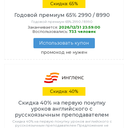
Скидка: 65%
Годовой премиум 65% 2990 / 8990
Годовой премиум 65% 2990 / 8990
Заканчивается:
2026/12/31 23:59:00
Воспользовались:
733 человек
Использовать купон
промокод не нужен
Скидка: 40%
Скидка 40% на первую покупку
уроков английского с
русскоязычным преподавателем
Скидка 40% на первую покупку уроков английского с
русскоязычным преподавателем Предложение не