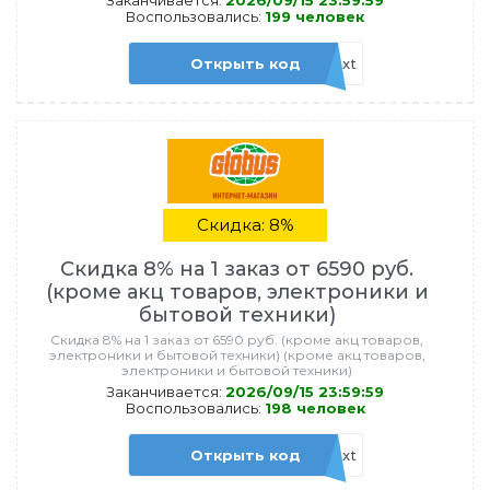
Заканчивается:
2026/09/15 23:59:59
Воспользовались:
199 человек
Открыть код
adm2026next
Скидка: 8%
Скидка 8% на 1 заказ от 6590 руб.
(кроме акц товаров, электроники и
бытовой техники)
Скидка 8% на 1 заказ от 6590 руб. (кроме акц товаров,
электроники и бытовой техники) (кроме акц товаров,
электроники и бытовой техники)
Заканчивается:
2026/09/15 23:59:59
Воспользовались:
198 человек
Открыть код
adm8226next