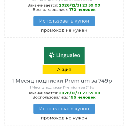
Заканчивается:
2026/12/31 23:59:00
Воспользовались:
170 человек
Использовать купон
промокод не нужен
Акция
1 Месяц подписки Premium за 749р
1 Месяц подписки Premium за 749р
Заканчивается:
2026/12/31 23:59:00
Воспользовались:
166 человек
Использовать купон
промокод не нужен