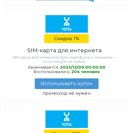
Скидка: 1%
SIM‑карта для интернета
SIM‑карта для интернета Для смартфона и планшета —
если минуты не нужны
Заканчивается:
2033/12/09 00:00:00
Воспользовались:
204 человек
Использовать купон
промокод не нужен