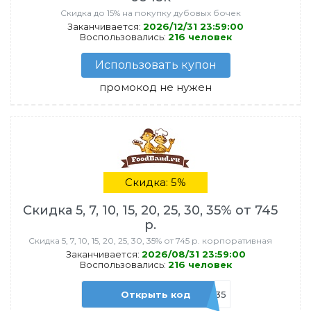
Скидка до 15% на покупку дубовых бочек
Заканчивается:
2026/12/31 23:59:00
Воспользовались:
216 человек
Использовать купон
промокод не нужен
Скидка: 5%
Скидка 5, 7, 10, 15, 20, 25, 30, 35% от 745
р.
Скидка 5, 7, 10, 15, 20, 25, 30, 35% от 745 р. корпоративная
Заканчивается:
2026/08/31 23:59:00
Воспользовались:
216 человек
Открыть код
admitad35