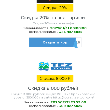
Скидка: 20%
Скидка 20% на все тарифы
Скидка 20% на все тарифы
Заканчивается:
2027/01/31 00:00:00
Воспользовались:
343 человек
Открыть код
adbonus2026
Скидка: 8 000 ₽
Скидка 8 000 рублей
Скидка 8 000 рублей скидка 8000 на бронирование
туров от 350000 на сайте https://tourist.tez-tour.com/
Заканчивается:
2026/12/31 23:59:00
Воспользовались:
309 человек