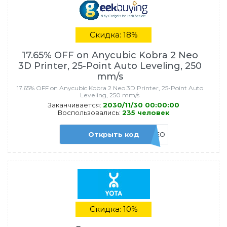
Скидка: 18%
17.65% OFF on Anycubic Kobra 2 Neo
3D Printer, 25-Point Auto Leveling, 250
mm/s
17.65% OFF on Anycubic Kobra 2 Neo 3D Printer, 25-Point Auto
Leveling, 250 mm/s
Заканчивается:
2030/11/30 00:00:00
Воспользовались:
235 человек
Открыть код
KB2NEO
Скидка: 10%