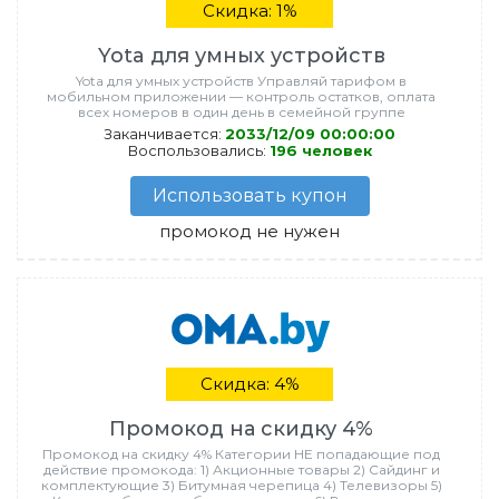
Скидка: 1%
Yota для умных устройств
Yota для умных устройств Управляй тарифом в
мобильном приложении — контроль остатков, оплата
всех номеров в один день в семейной группе
Заканчивается:
2033/12/09 00:00:00
Воспользовались:
196 человек
Использовать купон
промокод не нужен
Скидка: 4%
Промокод на скидку 4%
Промокод на скидку 4% Категории НЕ попадающие под
действие промокода: 1) Акционные товары 2) Сайдинг и
комплектующие 3) Битумная черепица 4) Телевизоры 5)