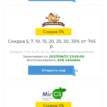
Скидка: 5%
Скидка 5, 7, 10, 15, 20, 25, 30, 35% от 745
р.
Скидка 5, 7, 10, 15, 20, 25, 30, 35% от 745 р. корпоративная
Заканчивается:
2027/08/31 23:59:00
Воспользовались:
636 человек
Открыть код
admitadanisa
Скидка: 5%