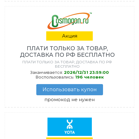
Акция
ПЛАТИ ТОЛЬКО ЗА ТОВАР,
ДОСТАВКА ПО РФ БЕСПЛАТНО
ПЛАТИ ТОЛЬКО ЗА ТОВАР, ДОСТАВКА ПО РФ
БЕСПЛАТНО
Заканчивается:
2026/12/31 23:59:00
Воспользовались:
196 человек
Использовать купон
промокод не нужен