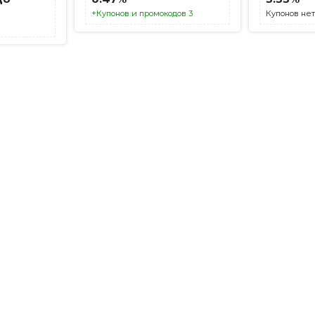
+Купонов и промокодов 3
Купонов нет