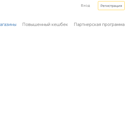
Вход
Регистрация
агазины
Повышенный кешбек
Партнерская программа