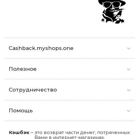
Cashback.myshops.one
Полезное
Сотрудничество
Помощь
Кэшбэк
– это возврат части денег, потраченных
Вами в интернет-магазинах.