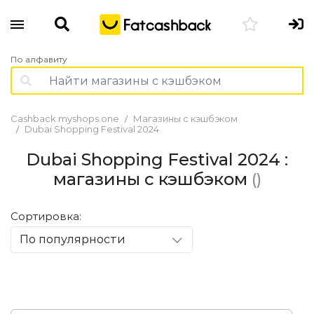
По алфавиту
Cashback.myshops.one
Магазины с кэшбэком
Dubai Shopping Festival 2024
Dubai Shopping Festival 2024 :
магазины с кэшбэком
()
Сортировка:
По популярности