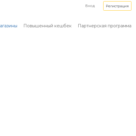
Вход
Регистрация
агазины
Повышенный кешбек
Партнерская программа