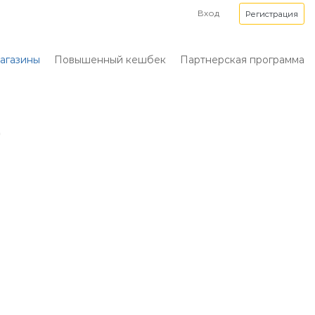
Вход
Регистрация
агазины
Повышенный кешбек
Партнерская программа
)